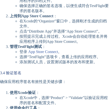
用程序的归档文件。
确保选择正确的签名选项，以便生成符合TestFlight要
求的签名版本。
上传到App Store Connect
：
在Xcode的“Organizer”窗口中，选择刚才生成的归档
文件。
点击“Distribute App”并选择“App Store Connect”。
按照提示完成上传过程。Xcode会自动处理签名并将
应用程序上传到App Store Connect。
管理TestFlight测试
：
登录
App Store Connect
。
选择“TestFlight”选项卡，查看上传的应用程序。
添加测试人员，设置测试版本的发布和更新。
3.4 验证签名
确保应用程序签名有效性是关键步骤：
使用Xcode验证
：
在Xcode中，选择“Product” > “Validate”以验证应用程
序的签名和配置文件。
使用命令行工具
：