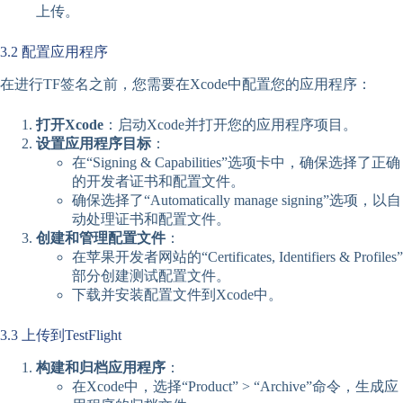
上传。
3.2 配置应用程序
在进行TF签名之前，您需要在Xcode中配置您的应用程序：
打开Xcode
：启动Xcode并打开您的应用程序项目。
设置应用程序目标
：
在“Signing & Capabilities”选项卡中，确保选择了正确
的开发者证书和配置文件。
确保选择了“Automatically manage signing”选项，以自
动处理证书和配置文件。
创建和管理配置文件
：
在苹果开发者网站的“Certificates, Identifiers & Profiles”
部分创建测试配置文件。
下载并安装配置文件到Xcode中。
3.3 上传到TestFlight
构建和归档应用程序
：
在Xcode中，选择“Product” > “Archive”命令，生成应