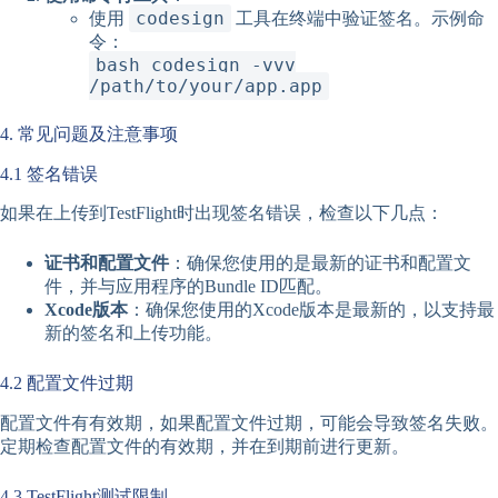
codesign
使用
工具在终端中验证签名。示例命
令：
bash codesign -vvv
/path/to/your/app.app
4. 常见问题及注意事项
4.1 签名错误
如果在上传到TestFlight时出现签名错误，检查以下几点：
证书和配置文件
：确保您使用的是最新的证书和配置文
件，并与应用程序的Bundle ID匹配。
Xcode版本
：确保您使用的Xcode版本是最新的，以支持最
新的签名和上传功能。
4.2 配置文件过期
配置文件有有效期，如果配置文件过期，可能会导致签名失败。
定期检查配置文件的有效期，并在到期前进行更新。
4.3 TestFlight测试限制