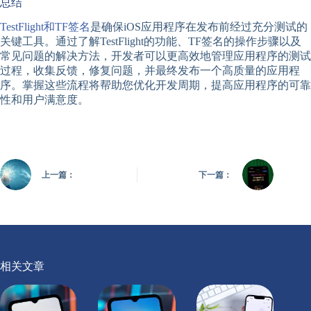
总结
TestFlight和TF签名
是确保iOS应用程序在发布前经过充分测试的
关键工具。通过了解TestFlight的功能、TF签名的操作步骤以及
常见问题的解决方法，开发者可以更高效地管理应用程序的测试
过程，收集反馈，修复问题，并最终发布一个高质量的应用程
序。掌握这些流程将帮助您优化开发周期，提高应用程序的可靠
性和用户满意度。
上一篇：
下一篇：
相关文章