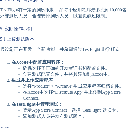
TestFlight有一定的测试限制，如每个应用程序最多允许10,000名
外部测试人员。合理安排测试人员，以避免超过限制。
5. 实际操作示例
5.1 上传测试版本
假设您正在开发一个新功能，并希望通过TestFlight进行测试：
在Xcode中配置应用程序
：
确保选择了正确的开发者证书和配置文件。
创建测试配置文件，并将其添加到Xcode中。
生成并上传应用程序
：
选择“Product” > “Archive”生成应用程序归档文件。
在Xcode中选择“Distribute App”并上传到App Store
Connect。
在TestFlight中管理测试
：
登录App Store Connect，选择“TestFlight”选项卡。
添加测试人员并发布测试版本。