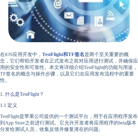
在iOS应用开发中，
TestFlight和TF签名
是两个至关重要的概
念，它们帮助开发者在正式发布之前对应用进行测试，并确保应
用的安全性和可靠性。本文将详细介绍TestFlight的功能与用途，
TF签名的概念与操作步骤，以及它们在应用发布流程中的重要
性。
1. 什么是TestFlight？
1.1 定义
TestFlight是苹果公司提供的一个测试平台，用于在应用程序发布
到App Store之前进行测试。它允许开发者将应用程序的beta版本
分发给测试人员，收集反馈并修复潜在的问题。