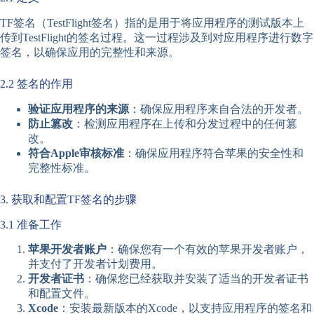
TF签名（TestFlight签名）指的是用于将应用程序的测试版本上
传到TestFlight的签名过程。这一过程涉及到对应用程序进行数字
签名，以确保应用的完整性和来源。
2.2 签名的作用
验证应用程序的来源
：确保应用程序来自合法的开发者。
防止篡改
：检测应用程序在上传和分发过程中的任何篡
改。
符合Apple审核标准
：确保应用程序符合苹果的安全性和
完整性标准。
3. 获取和配置TF签名的步骤
3.1 准备工作
苹果开发者账户
：确保您有一个有效的苹果开发者账户，
并支付了开发者计划费用。
开发者证书
：确保您已经获取并安装了适当的开发者证书
和配置文件。
Xcode
：安装最新版本的Xcode，以支持应用程序的签名和