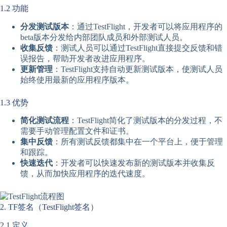
1.2 功能
分发测试版本
：通过TestFlight，开发者可以将应用程序的
beta版本分发给内部团队成员和外部测试人员。
收集反馈
：测试人员可以通过TestFlight直接提交反馈和错
误报告，帮助开发者改进应用程序。
更新管理
：TestFlight支持自动更新测试版本，使测试人员
始终使用最新的应用程序版本。
1.3 优势
简化测试流程
：TestFlight简化了测试版本的分发过程，不
需要手动管理配置文件和证书。
集中反馈
：所有测试反馈都集中在一个平台上，便于管理
和跟踪。
快速迭代
：开发者可以快速发布新的测试版本并收集反
馈，从而加快应用程序的迭代速度。
2. TF签名（TestFlight签名）
2.1 定义