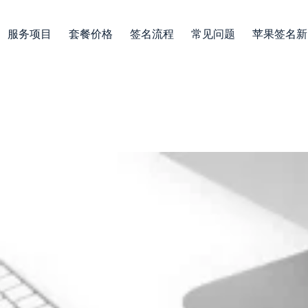
服务项目
套餐价格
签名流程
常见问题
苹果签名新