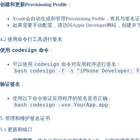
创建和更新Provisioning Profile
：
Xcode会自动生成和管理Provisioning Profile，将其与签
如果需要手动配置，请访问Apple Developer网站，创建并下载适当的
4.2 使用命令行工具进行签名
codesign
使用
命令
：
codesign
可以使用
命令对应用程序进行签名：
bash codesign -f -s "iPhone Developer: Y
验证签名
：
使用以下命令验证应用程序的签名是否正确：
bash codesign -vvv YourApp.app
5. 管理和维护签名证书
5.1 更新和续订