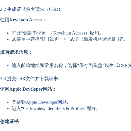
3.2 生成证书签名请求（CSR）
使用Keychain Access
：
打开“钥匙串访问”（Keychain Access）应用。
从菜单中选择“证书助理” > “从证书颁发机构请求证书”。
填写请求信息
：
输入邮箱地址和常用名称，选择“保存到磁盘”以生成CSR
3.3 提交CSR文件并下载证书
访问Apple Developer网站
：
登录到
Apple Developer网站
.
进入“Certificates, Identifiers & Profiles”部分。
创建证书
：