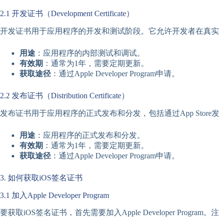
2.1 开发证书（Development Certificate）
开发证书用于应用程序的开发和测试阶段。它允许开发者在真实
用途
：应用程序的内部测试和调试。
有效期
：通常为1年，需要定期更新。
获取途径
：通过Apple Developer Program申请。
2.2 发布证书（Distribution Certificate）
发布证书用于应用程序的正式发布和分发，包括通过App Store发
用途
：应用程序的正式发布和分发。
有效期
：通常为1年，需要定期更新。
获取途径
：通过Apple Developer Program申请。
3. 如何获取iOS签名证书
3.1 加入Apple Developer Program
要获取iOS签名证书，首先需要加入Apple Developer Pro