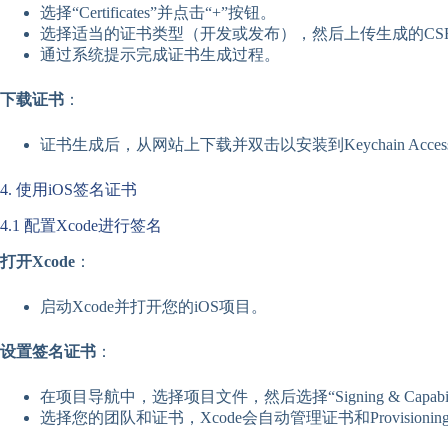
选择“Certificates”并点击“+”按钮。
选择适当的证书类型（开发或发布），然后上传生成的CS
通过系统提示完成证书生成过程。
下载证书
：
证书生成后，从网站上下载并双击以安装到Keychain Acces
4. 使用iOS签名证书
4.1 配置Xcode进行签名
打开Xcode
：
启动Xcode并打开您的iOS项目。
设置签名证书
：
在项目导航中，选择项目文件，然后选择“Signing & Capabil
选择您的团队和证书，Xcode会自动管理证书和Provisioning Pr