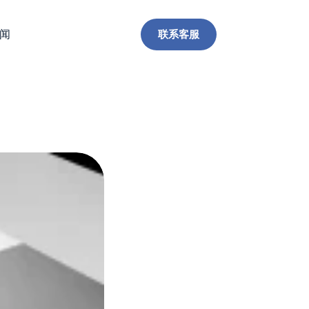
联系客服
闻