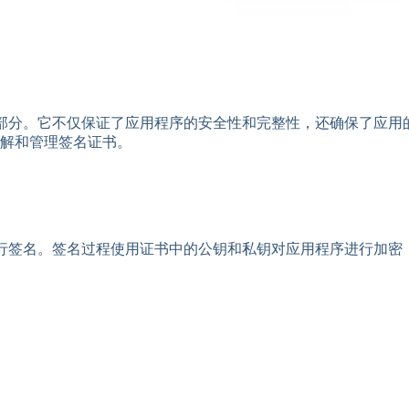
成部分。它不仅保证了应用程序的安全性和完整性，还确保了应用
解和管理签名证书。
用程序进行签名。签名过程使用证书中的公钥和私钥对应用程序进行