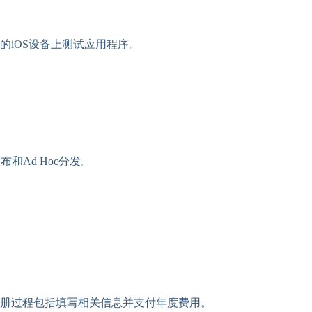
的iOS设备上测试应用程序。
布和Ad Hoc分发。
gram。注册过程包括填写相关信息并支付年度费用。