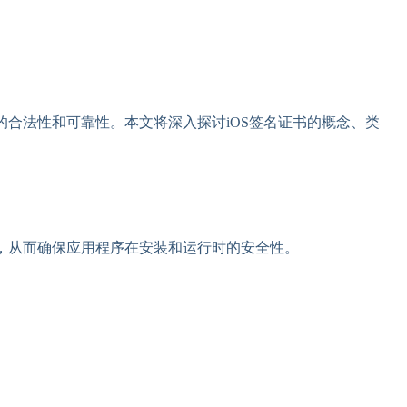
的合法性和可靠性。本文将深入探讨iOS签名证书的概念、类
加密，从而确保应用程序在安装和运行时的安全性。