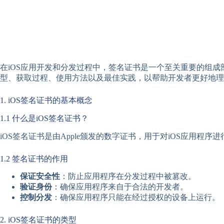
在iOS应用开发和分发过程中，签名证书是一个至关重要的组
型、获取过程、使用方法以及最佳实践，以帮助开发者更好地理
1. iOS签名证书的基本概念
1.1 什么是iOS签名证书？
iOS签名证书是由Apple颁发的数字证书，用于对iOS应
1.2 签名证书的作用
保证安全性
：防止应用程序在分发过程中被篡改。
验证身份
：确保应用程序来自于合法的开发者。
控制分发
：确保应用程序只能在经过授权的设备上运行。
2. iOS签名证书的类型