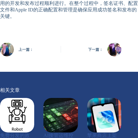
用的开发和发布过程顺利进行。在整个过程中，签名证书、配置
文件和Apple ID的正确配置和管理是确保应用成功签名和发布的
关键。
上一篇：
下一篇：
相关文章
免费分发的效
AI接管运维控
苹果商店上架