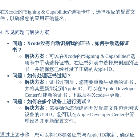
在Xcode的“Signing & Capabilities”选项卡中，选择相应的配置文
件，以确保您的应用正确签名。
4. 常见问题与解决方案
问题：Xcode没有自动识别我的证书，如何手动选择证
书？
解决方案
：可以在Xcode的“Signing & Capabilities”选
项卡中手动选择证书。在证书列表中选择您创建的证
书，并确保您已经登录了正确的Apple ID。
问题：如何处理证书过期？
解决方案
：证书过期后，您需要重新生成新的证书，
并将其重新绑定到Apple ID。可以在Apple Developer
Center创建新的证书，下载后在Xcode中更新。
问题：如何在多个设备上进行测试？
解决方案
：需要确保您创建的开发配置文件包含测试
设备的UDID。您可以在Apple Developer Center中管
理设备并更新配置文件。
通过上述步骤，您可以将iOS签名证书与Apple ID绑定，确保应