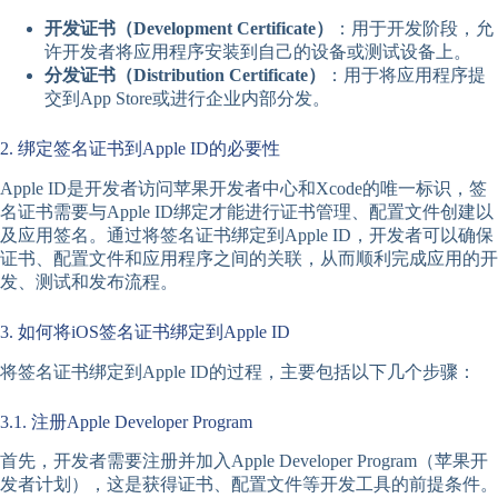
开发证书（Development Certificate）
：用于开发阶段，允
许开发者将应用程序安装到自己的设备或测试设备上。
分发证书（Distribution Certificate）
：用于将应用程序提
交到App Store或进行企业内部分发。
2. 绑定签名证书到Apple ID的必要性
Apple ID是开发者访问苹果开发者中心和Xcode的唯一标识，签
名证书需要与Apple ID绑定才能进行证书管理、配置文件创建以
及应用签名。通过将签名证书绑定到Apple ID，开发者可以确保
证书、配置文件和应用程序之间的关联，从而顺利完成应用的开
发、测试和发布流程。
3. 如何将iOS签名证书绑定到Apple ID
将签名证书绑定到Apple ID的过程，主要包括以下几个步骤：
3.1. 注册Apple Developer Program
首先，开发者需要注册并加入Apple Developer Program（苹果开
发者计划），这是获得证书、配置文件等开发工具的前提条件。