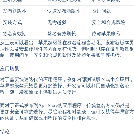
发布新版本
快速发布新版本
费用问题
安装方式
无需越狱
安全和合规风险
签名有效期
签名有效期长
依赖苹果账号
从上表可以看出，苹果超级签在签名流程自动化、发布新版本灵
活性以及安装便利性等方面更有优势。但同时也存在设备数量限
制、费用问题、安全和合规风险以及依赖苹果账号等劣势。
应用场景
对于需要快速迭代的应用程序，例如内部测试版本或小众应用，
苹果超级签无疑是更好的选择。开发者可以利用自动化签名流
程，随时发布新版本供测试人员使用。
而对于正式发布到App Store的应用程序，传统签名方式仍然是
更加安全可靠的选择。尽管流程相对复杂，但可以获得苹果官方
的认证，从而确保应用程序的安全性和合规性。
结论