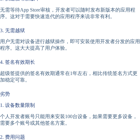
无需等待App Store审核，开发者可以随时发布新版本的应用程
序。这对于需要快速迭代的应用程序来说非常有利。
3. 无需越狱
用户无需对设备进行越狱操作，即可安装使用开发者分发的应用
程序。这大大提高了用户体验。
4. 签名有效期长
超级签提供的签名有效期通常在1年左右，相比传统签名方式更
加稳定可靠。
劣势
1. 设备数量限制
个人开发者账号只能用来安装100台设备，如果需要更多设备，
需要多个账号或其他签名方案。
2. 费用问题