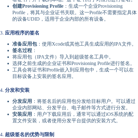
创建Provisioning Profile
：生成一个企业Provisioning
Profile，将其与企业证书关联。这一Profile不需要指定具体
的设备UDID，适用于企业内部的所有设备。
3.
应用程序的签名
准备应用包
：使用Xcode或其他工具生成应用的IPA文件。
签名过程
：
将应用包（IPA文件）导入到超级签名工具中。
选择之前生成的企业证书和Provisioning Profile进行签名。
工具会将证书和Profile嵌入到应用包中，生成一个可以在
目标设备上安装的签名应用。
4.
分发和安装
分发应用
：将签名后的应用包分发给目标用户。可以通过
企业内部网站、分发平台、电子邮件等方式进行分发。
安装应用
：用户下载应用后，通常可以通过iOS系统的配
置文件安装，或者使用分发平台提供的安装方式。
4.
超级签名的优势与限制