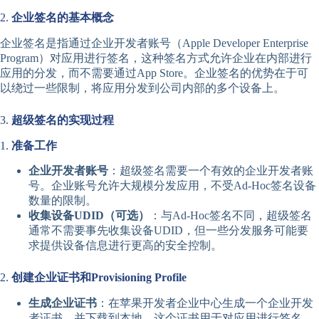
2.
企业签名的基本概念
企业签名是指通过企业开发者账号（Apple Developer Enterprise
Program）对应用进行签名，这种签名方式允许企业在内部进行
应用的分发，而不需要通过App Store。企业签名的优势在于可
以绕过一些限制，将应用分发到公司内部的多个设备上。
3.
超级签名的实现过程
1.
准备工作
企业开发者账号
：超级签名需要一个有效的企业开发者账
号。企业账号允许大规模分发应用，不受Ad-Hoc签名设备
数量的限制。
收集设备UDID（可选）
：与Ad-Hoc签名不同，超级签名
通常不需要事先收集设备UDID，但一些分发服务可能要
求提供设备信息进行更高的安全控制。
2.
创建企业证书和Provisioning Profile
生成企业证书
：在苹果开发者企业中心生成一个企业开发
者证书，并下载到本地。这个证书用于对应用进行签名。