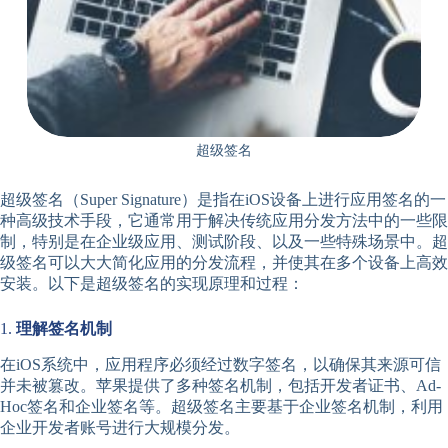
超级签名
超级签名（Super Signature）是指在iOS设备上进行应用签名的一
种高级技术手段，它通常用于解决传统应用分发方法中的一些限
制，特别是在企业级应用、测试阶段、以及一些特殊场景中。超
级签名可以大大简化应用的分发流程，并使其在多个设备上高效
安装。以下是超级签名的实现原理和过程：
1.
理解签名机制
在iOS系统中，应用程序必须经过数字签名，以确保其来源可信
并未被篡改。苹果提供了多种签名机制，包括开发者证书、Ad-
Hoc签名和企业签名等。超级签名主要基于企业签名机制，利用
企业开发者账号进行大规模分发。