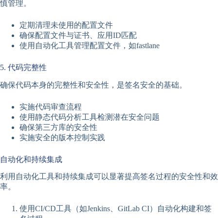
慎管理。
定期清理未使用的配置文件
确保配置文件与证书、应用ID匹配
使用自动化工具管理配置文件，如fastlane
5. 代码完整性
确保代码本身的完整性和安全性，是签名安全的基础。
实施代码审查流程
使用静态代码分析工具检测潜在安全问题
确保第三方库的安全性
实施安全的版本控制实践
自动化和持续集成
利用自动化工具和持续集成可以显著提高签名过程的安全性和效
率。
使用CI/CD工具（如Jenkins、GitLab CI）自动化构建和签