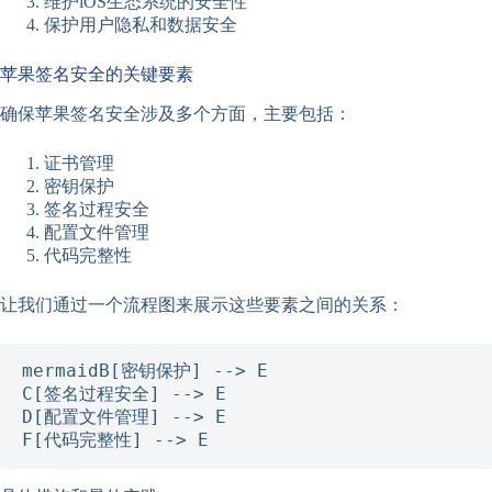
维护iOS生态系统的安全性
保护用户隐私和数据安全
苹果签名安全的关键要素
确保苹果签名安全涉及多个方面，主要包括：
证书管理
密钥保护
签名过程安全
配置文件管理
代码完整性
让我们通过一个流程图来展示这些要素之间的关系：
mermaid
B[密钥保护] --> E

C[签名过程安全] --> E

D[配置文件管理] --> E

F[代码完整性] --> E