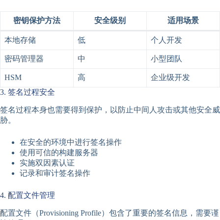
密钥保护方法
安全级别
适用场景
本地存储
低
个人开发
密码管理器
中
小型团队
HSM
高
企业级开发
3. 签名过程安全
签名过程本身也需要得到保护，以防止中间人攻击或其他安全威
胁。
在安全的环境中进行签名操作
使用可信的构建服务器
实施双因素认证
记录和审计签名操作
4. 配置文件管理
配置文件（Provisioning Profile）包含了重要的签名信息，需要谨