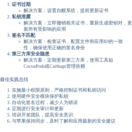
证书过期
解决方案：设置自醒系统，提前更新证书
私钥泄露
解决方案：立即撤销相关证书，重新生成密钥对，更
新所有受影响的应用
签名不匹配
解决方案：检查证书、配置文件和应用ID的一致
性，确保使用正确的签名身份
第三方库安全隐患
解决方案：定期更新第三方库，使用工具如
CocoaPods或Carthage管理依赖
最佳实践总结
实施最小权限原则，严格控制证书和私钥访问
使用硬件安全模块保护私钥
自动化签名过程，减少人为错误
定期进行安全审计和更新
培训开发团队，提高安全意识
与苹果保持同步，及时了解和应用最新的安全建议