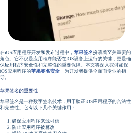
在iOS应用程序开发和发布过程中，
苹果签名
扮演着至关重要的
角色。它不仅是应用程序能否在iOS设备上运行的关键，更是确
保应用程序安全性和完整性的重要保障。本文将深入探讨如保
iOS应用程序的
苹果签名安全
，为开发者提供全面而专业的指
导。
苹果签名的重要性
苹果签名是一种数字签名技术，用于验证iOS应用程序的合法性
和完整性。它有以下几个关键作用：
确保应用程序来源可信
防止应用程序被篡改