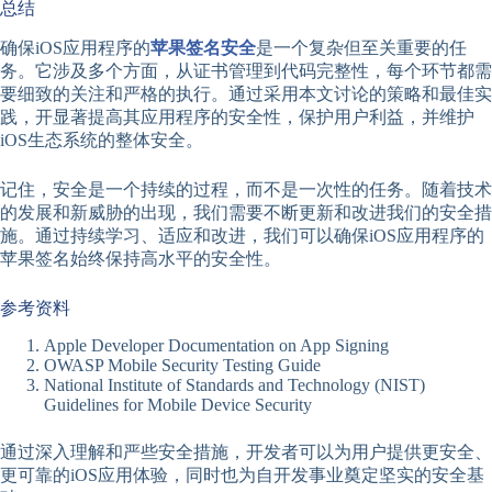
总结
确保iOS应用程序的
苹果签名安全
是一个复杂但至关重要的任
务。它涉及多个方面，从证书管理到代码完整性，每个环节都需
要细致的关注和严格的执行。通过采用本文讨论的策略和最佳实
践，开显著提高其应用程序的安全性，保护用户利益，并维护
iOS生态系统的整体安全。
记住，安全是一个持续的过程，而不是一次性的任务。随着技术
的发展和新威胁的出现，我们需要不断更新和改进我们的安全措
施。通过持续学习、适应和改进，我们可以确保iOS应用程序的
苹果签名始终保持高水平的安全性。
参考资料
Apple Developer Documentation on App Signing
OWASP Mobile Security Testing Guide
National Institute of Standards and Technology (NIST)
Guidelines for Mobile Device Security
通过深入理解和严些安全措施，开发者可以为用户提供更安全、
更可靠的iOS应用体验，同时也为自开发事业奠定坚实的安全基