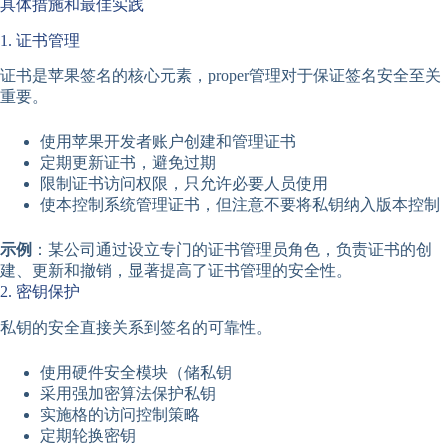
具体措施和最佳实践
1. 证书管理
证书是苹果签名的核心元素，proper管理对于保证签名安全至关
重要。
使用苹果开发者账户创建和管理证书
定期更新证书，避免过期
限制证书访问权限，只允许必要人员使用
使本控制系统管理证书，但注意不要将私钥纳入版本控制
示例
：某公司通过设立专门的证书管理员角色，负责证书的创
建、更新和撤销，显著提高了证书管理的安全性。
2. 密钥保护
私钥的安全直接关系到签名的可靠性。
使用硬件安全模块（储私钥
采用强加密算法保护私钥
实施格的访问控制策略
定期轮换密钥