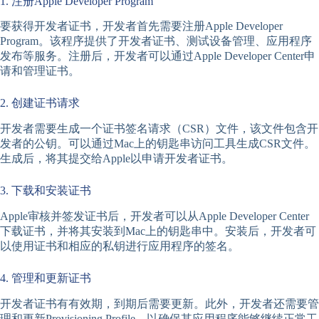
1. 注册Apple Developer Program
要获得开发者证书，开发者首先需要注册Apple Developer
Program。该程序提供了开发者证书、测试设备管理、应用程序
发布等服务。注册后，开发者可以通过Apple Developer Center申
请和管理证书。
2. 创建证书请求
开发者需要生成一个证书签名请求（CSR）文件，该文件包含开
发者的公钥。可以通过Mac上的钥匙串访问工具生成CSR文件。
生成后，将其提交给Apple以申请开发者证书。
3. 下载和安装证书
Apple审核并签发证书后，开发者可以从Apple Developer Center
下载证书，并将其安装到Mac上的钥匙串中。安装后，开发者可
以使用证书和相应的私钥进行应用程序的签名。
4. 管理和更新证书
开发者证书有有效期，到期后需要更新。此外，开发者还需要管
理和更新Provisioning Profile，以确保其应用程序能够继续正常工