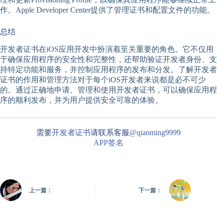
作。Apple Developer Center提供了管理证书和配置文件的功能。
总结
开发者证书在iOS应用开发中扮演着至关重要的角色。它不仅用
于确保应用程序的安全性和完整性，还帮助验证开发者身份、支
持特定功能和服务，并控制应用程序的发布和分发。了解开发者
证书的作用和管理方法对于每个iOS开发者来说都是必不可少
的。通过正确地申请、管理和使用开发者证书，可以确保应用程
序的顺利发布，并为用户提供安全可靠的体验。
需要
开发者证书
请联系客服
@qianming9999
APP签名
上一篇：
下一篇：