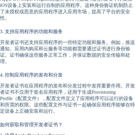
iOS设备上安装和运行自制的应用程序。这种身份验证机制防止
了未授权或恶意的应用程序进入应用市场，提高了平台的安全
性。
3. 支持应用程序的功能和服务
开发者证书还支持应用程序的一些特定功能和服务。例如，推送
通知、应用内购买和云服务等功能都需要通过证书进行身份验
证。证书确保这些服务正常工作，并保证数据的安全传输和处
理。
4. 控制应用程序的发布和分发
开发者证书在应用程序的发布和分发过程中发挥重要作用。开发
者证书不仅用于签名应用程序，还用于生成Provisioning
Profile（配置文件），配置文件定义了应用程序可以运行的设备
和所需的权限。这些配置文件与证书一起确保应用程序能够在特
定设备上正确安装和运行。
如何获取和管理开发者证书？