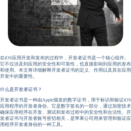
在iOS应用开发和发布的过程中，开发者证书是一个核心组件。
它不仅涉及到应用的安全性和可靠性，也直接影响到应用的发布
和使用。本文将详细解释开发者证书的定义、作用以及其在应用
开发中的重要性。
什么是开发者证书？
开发者证书是一种由Apple颁发的数字证书，用于标识和验证iOS
应用程序的开发者身份。它是数字签名的一部分，通过加密技术
确保应用程序在开发、测试和发布过程中的安全性和合法性。开
发者证书与开发者账号密切相关，是苹果公司用来管理和验证应
用程序开发者身份的一种工具。