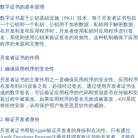
数字证书的基本原理
数字证书基于公钥基础设施（PKI）技术。每个开发者证书包括
一个公钥和一个私钥，公钥用于加密数据，私钥用于解密数据。
在开发和发布应用程序时，开发者使用私钥对应用程序进行签
名，系统则使用公钥来验证签名的有效性。这种机制确保了应用
程序的来源和完整性。
开发者证书的作用
1. 确保应用程序的安全性
开发者证书的主要作用之一是确保应用程序的安全性。应用程序
在发布到iOS设备之前，必须经过签名。通过使用开发者证书生
成的数字签名，可以验证应用程序的代码和资源是否在传输和安
装过程中被篡改。如果应用程序的签名无效或被篡改，iOS系统
将拒绝安装，从而保护用户免受恶意软件的威胁。
2. 验证开发者身份
开发者证书帮助Apple验证开发者的身份和合法性。只有通过
Apple Developer Program注册并获得有效证书的开发者，才能在