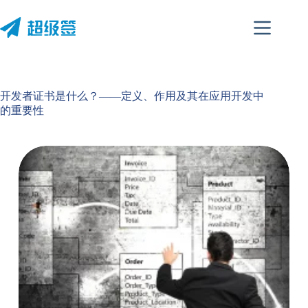
跳
至
内
容
开发者证书是什么？——定义、作用及其在应用开发中
的重要性