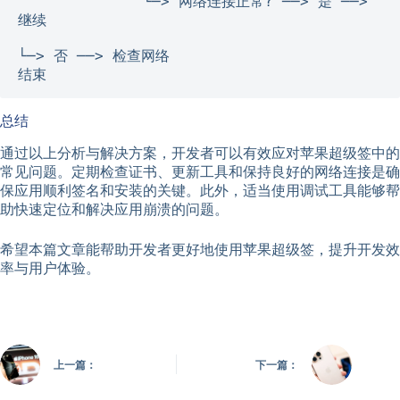
              └─> 网络连接正常? ──> 是 ──> 
继续

└─> 否 ──> 检查网络

结束
总结
通过以上分析与解决方案，开发者可以有效应对苹果超级签中的
常见问题。定期检查证书、更新工具和保持良好的网络连接是确
保应用顺利签名和安装的关键。此外，适当使用调试工具能够帮
助快速定位和解决应用崩溃的问题。
希望本篇文章能帮助开发者更好地使用苹果超级签，提升开发效
率与用户体验。
上一篇：
下一篇：