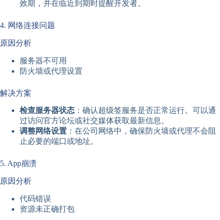
效期，并在临近到期时提醒开发者。
4. 网络连接问题
原因分析
服务器不可用
防火墙或代理设置
解决方案
检查服务器状态
：确认超级签服务是否正常运行。可以通
过访问官方论坛或社交媒体获取最新信息。
调整网络设置
：在公司网络中，确保防火墙或代理不会阻
止必要的端口或地址。
5. App崩溃
原因分析
代码错误
资源未正确打包