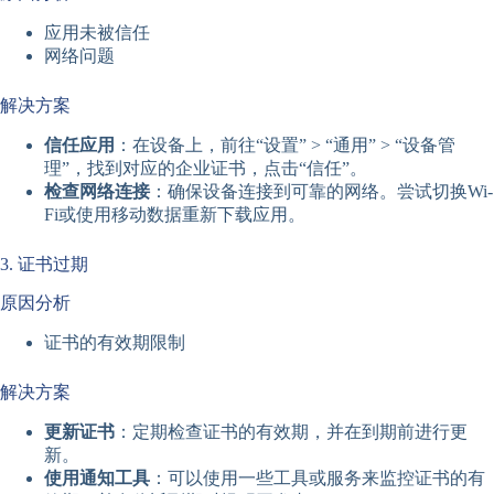
应用未被信任
网络问题
解决方案
信任应用
：在设备上，前往“设置” > “通用” > “设备管
理”，找到对应的企业证书，点击“信任”。
检查网络连接
：确保设备连接到可靠的网络。尝试切换Wi-
Fi或使用移动数据重新下载应用。
3. 证书过期
原因分析
证书的有效期限制
解决方案
更新证书
：定期检查证书的有效期，并在到期前进行更
新。
使用通知工具
：可以使用一些工具或服务来监控证书的有