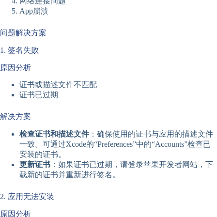
网络连接问题
App崩溃
问题解决方案
1. 签名失败
原因分析
证书或描述文件不匹配
证书已过期
解决方案
检查证书和描述文件
：确保使用的证书与应用的描述文件
一致。可通过Xcode的“Preferences”中的“Accounts”检查已
安装的证书。
更新证书
：如果证书已过期，请登录苹果开发者网站，下
载新的证书并重新进行签名。
2. 应用无法安装
原因分析