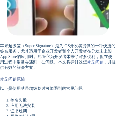
苹果超级签（Super Signature）是为iOS开发者提供的一种便捷的
签名服务，尤其适用于企业开发者和个人开发者在分发未上架
App Store的应用时。尽管它为开发者带来了许多便利，但在使
用过程中常常会遇到一些问题。本文将探讨这些
常见问题
，并提
供有效的解决方案。
常见问题概述
以下是使用苹果超级签时可能遇到的常见问题：
签名失败
应用无法安装
证书过期