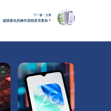
下一篇：
文章
超级签名的操作流程是否复杂？