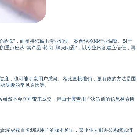
价格低”，而是持续输出专业知识、案例经验和行业洞察。对于
重点应从”卖产品”转向”解决问题”，以专业内容建立信任，再
低可信度，也可能引发用户质疑。相比直接推销，更有效的方法是围
及审核失败的常见原因等。
内容虽然不会立即带来成交，但由于覆盖用户决策前的信息检索阶
ight完成数百名测试用户的版本验证，某企业内部办公系统如何