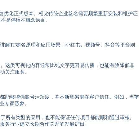
据测试反馈优化正式版本。相比传统企业签名需要频繁重新安装和维护证
而不是停留在概念层面。
讲解TF签名原理和应用场景；小红书、视频号、抖音等平台则
频。这类可视化内容通常比纯文字更容易传播，也能有效降低非
动关注服务。
都能够增强账号活跃度，并不断积累潜在客户信任。例如，当苹
行业专家形象。
不适用于所有类型的应用，也不能保证任何项目都能顺利通过审核。
服务行业建立长期合作关系的发展逻辑。