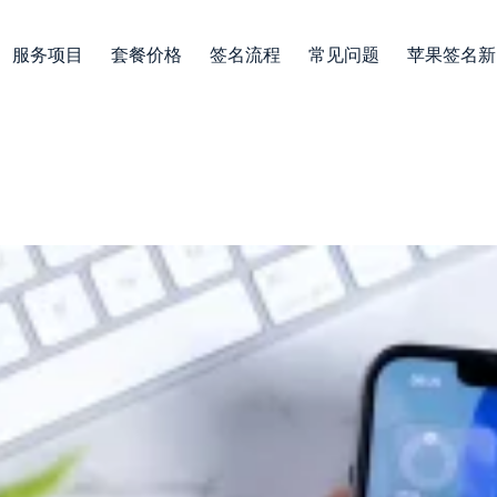
服务项目
套餐价格
签名流程
常见问题
苹果签名新