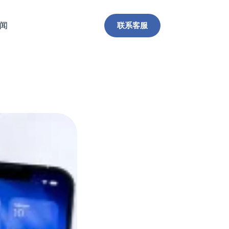
联系客服
闻