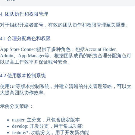
4. 团队协作和权限管理
对于组织开发者账号，有效的团队协作和权限管理至关重要。
4.1 合理分配角色和权限
App Store Connect提供了多种角色，包括Account Holder、
Admin、App Manager等。根据团队成员的职责合理分配角色可
以提高工作效率并保证账号安全。
4.2 使用版本控制系统
使用Git等版本控制系统，并建立清晰的分支管理策略，可以大
大提高团队协作效率。
示例分支策略：
master: 主分支，只包含稳定版本
develop: 开发分支，用于集成功能
feature/*: 功能分支，用于开发新功能