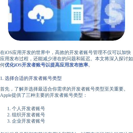
在iOS应用开发的世界中，高效的开发者账号管理不仅可以加快
应用发布过程，还能减少潜在的问题和延迟。本文将深入探讨如
何
优化iOS开发者账号以提高应用发布效率
。
1. 选择合适的开发者账号类型
首先，了解并选择最适合你需求的开发者账号类型至关重要。
Apple提供了三种主要的开发者账号类型：
个人开发者账号
组织开发者账号
企业开发者账号