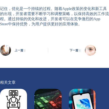
记住，优化是一个持续的过程。随着Apple政策的变化和新工具
的出现，开发者需要不断学习和调整策略，以保持高效的工作流
程。通过持续的优化和改进，开发者可以在竞争激烈的App
Store中保持优势，为用户提供更好的应用体验。
上一篇：
下一篇：
相关文章