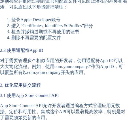
定期检查并删除过期的证书和配置文件可以防止潜在的冲突和混
淆。可以通过以下步骤进行清理：
登录Apple Developer账号
进入”Certificates, Identifiers & Profiles”部分
检查并撤销过期或不再使用的证书
删除不再需要的配置文件
2.3 使用通配符App ID
对于需要管理多个相似应用的开发者，使用通配符App ID可以
大大简化流程。例如，使用com.yourcompany.*作为App ID，可
以覆盖所有以com.yourcompany开头的应用。
3. 优化应用提交流程
3.1 使用App Store Connect API
App Store Connect API允许开发者通过编程方式管理应用元数
据、定价和可用性。集成这个API可以显著提高效率，特别是对
于需要频繁更新的应用。