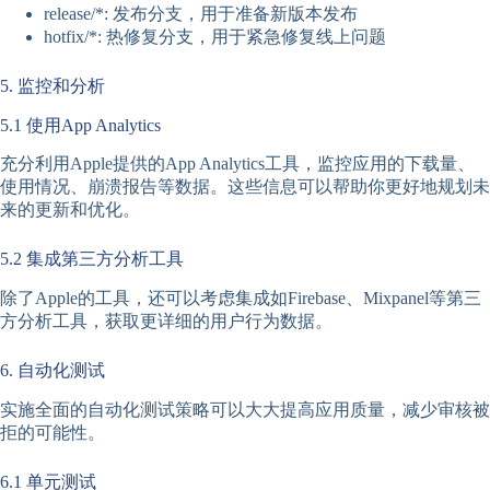
release/*: 发布分支，用于准备新版本发布
hotfix/*: 热修复分支，用于紧急修复线上问题
5. 监控和分析
5.1 使用App Analytics
充分利用Apple提供的App Analytics工具，监控应用的下载量、
使用情况、崩溃报告等数据。这些信息可以帮助你更好地规划未
来的更新和优化。
5.2 集成第三方分析工具
除了Apple的工具，还可以考虑集成如Firebase、Mixpanel等第三
方分析工具，获取更详细的用户行为数据。
6. 自动化测试
实施全面的自动化测试策略可以大大提高应用质量，减少审核被
拒的可能性。
6.1 单元测试