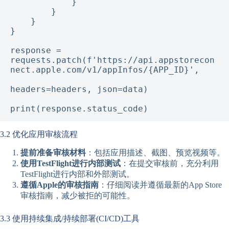
            }

        }

    }

}

response = 
requests.patch(f'https://api.appstorecon
nect.apple.com/v1/appInfos/{APP_ID}', 

headers=headers, json=data)

print(response.status_code)
3.2 优化应用审核流程
提前准备审核材料
：包括应用描述、截图、预览视频等。
使用TestFlight进行内部测试
：在提交审核前，充分利用
TestFlight进行内部和外部测试。
遵循Apple的审核指南
：仔细阅读并遵循最新的App Store
审核指南，减少被拒的可能性。
3.3 使用持续集成/持续部署(CI/CD)工具