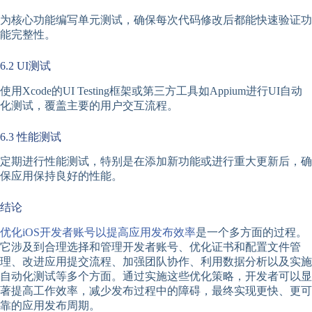
为核心功能编写单元测试，确保每次代码修改后都能快速验证功
能完整性。
6.2 UI测试
使用Xcode的UI Testing框架或第三方工具如Appium进行UI自动
化测试，覆盖主要的用户交互流程。
6.3 性能测试
定期进行性能测试，特别是在添加新功能或进行重大更新后，确
保应用保持良好的性能。
结论
优化iOS开发者账号以提高应用发布效率
是一个多方面的过程。
它涉及到合理选择和管理开发者账号、优化证书和配置文件管
理、改进应用提交流程、加强团队协作、利用数据分析以及实施
自动化测试等多个方面。通过实施这些优化策略，开发者可以显
著提高工作效率，减少发布过程中的障碍，最终实现更快、更可
靠的应用发布周期。