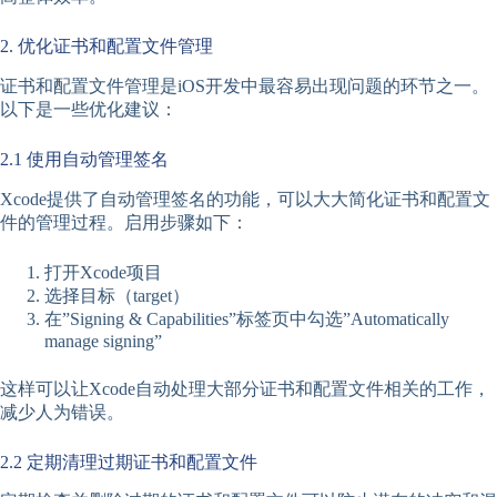
2. 优化证书和配置文件管理
证书和配置文件管理是iOS开发中最容易出现问题的环节之一。
以下是一些优化建议：
2.1 使用自动管理签名
Xcode提供了自动管理签名的功能，可以大大简化证书和配置文
件的管理过程。启用步骤如下：
打开Xcode项目
选择目标（target）
在”Signing & Capabilities”标签页中勾选”Automatically
manage signing”
这样可以让Xcode自动处理大部分证书和配置文件相关的工作，
减少人为错误。
2.2 定期清理过期证书和配置文件