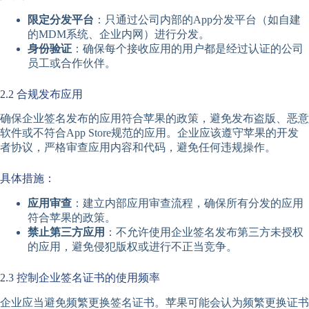
限定分发平台
：只通过公司内部的App分发平台（如自建
的MDM系统、企业内网）进行分发。
身份验证
：确保每个接收应用的用户都是经过认证的公司
员工或合作伙伴。
2.2 合规发布应用
确保企业签名发布的应用符合苹果的政策，避免发布盗版、恶意
软件或不符合App Store规范的应用。企业应该遵守苹果的开发
者协议，严格审查应用内容和代码，避免任何违规操作。
具体措施：
应用审查
：建立内部应用审查流程，确保所有分发的应用
符合苹果的政策。
禁止第三方应用
：不允许使用企业签名发布第三方未授权
的应用，避免侵犯版权或进行不正当竞争。
2.3 控制企业签名证书的使用频率
企业应当避免频繁更换签名证书。苹果可能会认为频繁更换证书