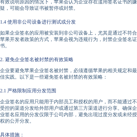
有效说明原因的情况下，苹果会认为企业存在滥用签名证书的嫌
疑，可能会导致证书被暂停或封禁。
1.4 使用非公司设备进行测试或分发
如果企业签名的应用被安装到非公司设备上，尤其是通过不符合
苹果开发者政策的方式，苹果会视为违规行为，封禁企业签名证
书。
2. 避免企业签名被封禁的有效策略
企业要避免苹果企业签名被封禁，必须遵循苹果的相关规定和最
佳实践。以下是一些避免签名被封禁的有效策略：
2.1 严格限制应用分发范围
企业签名的应用只能用于内部员工和授权的用户，而不能通过不
受控的渠道分发给外部用户或通过第三方渠道进行分享。确保企
业签名应用的分发仅限于公司内部，避免出现过度分发或未经授
权的公开分发。
具体措施：