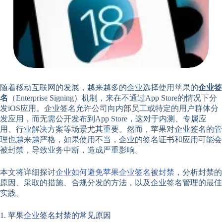
随着移动互联网的发展，越来越多的企业选择使用苹果的
企业签
名
（Enterprise Signing）机制，来在不通过App Store的情况下分
发iOS应用。企业签名允许公司向内部员工或特定的用户群体分
发应用，而无需公开发布到App Store，这对于内测、专属应
用、行业解决方案等场景尤其重要。然而，苹果对企业签名的管
理也越来越严格，如果使用不当，企业的签名证书和应用可能会
被封禁，导致业务中断，造成严重影响。
本文将详细探讨
企业如何避免苹果企业签名被封禁
，分析封禁的
原因、采取的措施、合规分发的方法，以及企业签名管理的最佳
实践。
1. 苹果企业签名封禁的常见原因