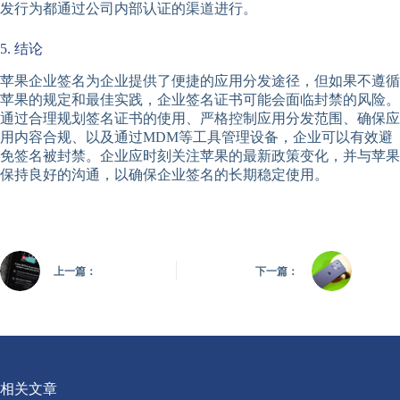
发行为都通过公司内部认证的渠道进行。
5. 结论
苹果企业签名为企业提供了便捷的应用分发途径，但如果不遵循
苹果的规定和最佳实践，企业签名证书可能会面临封禁的风险。
通过合理规划签名证书的使用、严格控制应用分发范围、确保应
用内容合规、以及通过MDM等工具管理设备，企业可以有效避
免签名被封禁。企业应时刻关注苹果的最新政策变化，并与苹果
保持良好的沟通，以确保企业签名的长期稳定使用。
上一篇：
下一篇：
相关文章