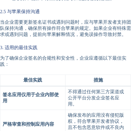
2.5 与苹果保持沟通
当企业需要更新签名证书或遇到问题时，应与苹果开发者支持团
队保持沟通，确保所有操作符合苹果的规定。如果企业有特殊需
求或遇到问题，提前向苹果解释情况，避免误操作导致封禁。
3. 适用的最佳实践
为了确保企业签名的合规性和安全性，企业应遵循以下最佳实
践：
最佳实践
措施
不得通过任何第三方渠道或
签名应用仅用于企业内部使
公开平台分发企业签名应
用
用。
确保发布的应用没有侵犯版
权，符合苹果开发者协议，
严格审查和控制应用内容
且不包含恶意软件或不良内