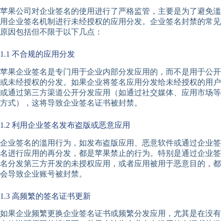
苹果公司对企业签名的使用进行了严格监管，主要是为了避免滥
用企业签名机制进行未经授权的应用分发。企业签名封禁的常见
原因包括但不限于以下几点：
1.1 不合规的应用分发
苹果企业签名是专门用于企业内部分发应用的，而不是用于公开
或未经授权的分发。如果企业将签名应用分发给未经授权的用户
或通过第三方渠道公开分发应用（如通过社交媒体、应用市场等
方式），这将导致企业签名证书被封禁。
1.2 利用企业签名发布盗版或恶意应用
企业签名的滥用行为，如发布盗版应用、恶意软件或通过企业签
名进行应用的再分发，都是苹果禁止的行为。特别是通过企业签
名分发第三方开发的未授权应用，或者应用被用于恶意目的，都
会导致企业账号被封禁。
1.3 高频繁的签名证书更新
如果企业频繁更换企业签名证书或频繁分发应用，尤其是在没有