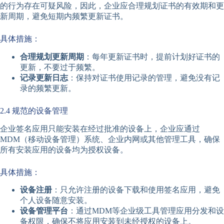
的行为存在可疑风险，因此，企业应合理规划证书的有效期和更
新周期，避免短期内频繁更新证书。
具体措施：
合理规划更新周期
：每年更新证书时，提前计划好证书的
更新，不要过于频繁。
记录更新日志
：保持对证书使用记录的管理，避免没有记
录的频繁更新。
2.4 规范的设备管理
企业签名应用只能安装在经过批准的设备上，企业应通过
MDM（移动设备管理）系统、企业内网或其他管理工具，确保
所有安装应用的设备均为授权设备。
具体措施：
设备注册
：只允许注册的设备下载和使用签名应用，避免
个人设备随意安装。
设备管理平台
：通过MDM等企业级工具管理应用分发和设
备权限，确保不将应用安装到未经授权的设备上。