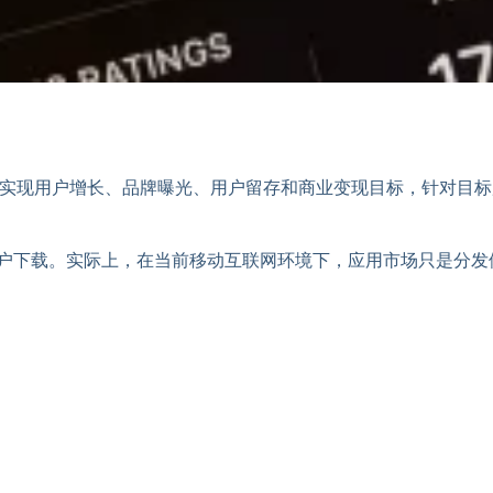
）是指企业或开发者为了实现用户增长、品牌曝光、用户留存和商业变现目
用户下载。实际上，在当前移动互联网环境下，应用市场只是分发