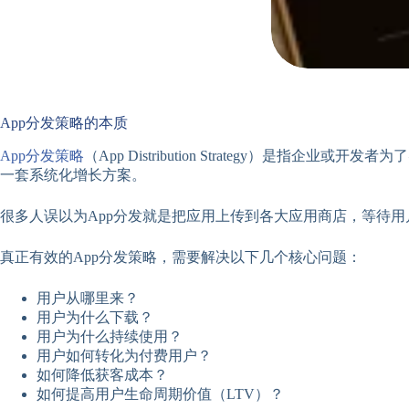
App分发策略的本质
App分发策略
（App Distribution Strategy
一套系统化增长方案。
很多人误以为App分发就是把应用上传到各大应用商店，等待
真正有效的App分发策略，需要解决以下几个核心问题：
用户从哪里来？
用户为什么下载？
用户为什么持续使用？
用户如何转化为付费用户？
如何降低获客成本？
如何提高用户生命周期价值（LTV）？