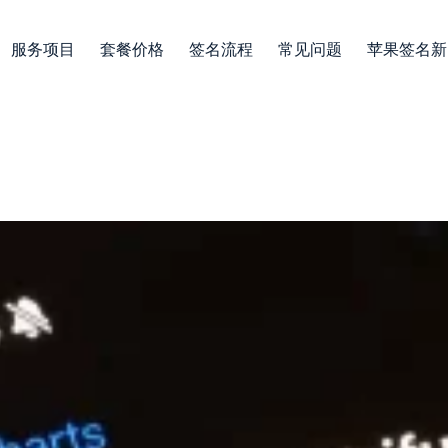
服务项目
套餐价格
签名流程
常见问题
苹果签名新