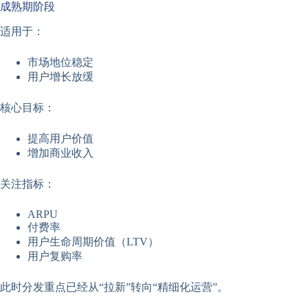
成熟期阶段
适用于：
市场地位稳定
用户增长放缓
核心目标：
提高用户价值
增加商业收入
关注指标：
ARPU
付费率
用户生命周期价值（LTV）
用户复购率
此时分发重点已经从“拉新”转向“精细化运营”。