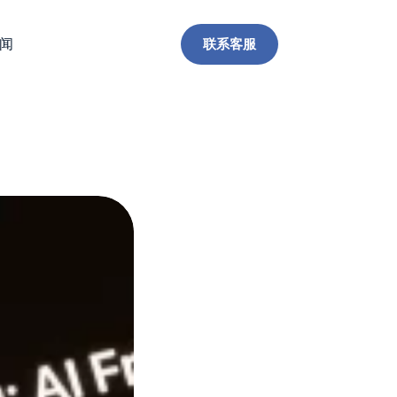
联系客服
闻