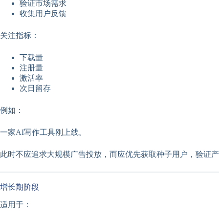
验证市场需求
收集用户反馈
关注指标：
下载量
注册量
激活率
次日留存
例如：
一家AI写作工具刚上线。
此时不应追求大规模广告投放，而应优先获取种子用户，验证产
增长期阶段
适用于：