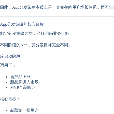
因此，App分发策略本质上是一套完整的用户增长体系，而不
App分发策略的核心目标
制定分发策略之前，必须明确业务目标。
不同阶段的App，其分发目标完全不同。
冷启动阶段
适用于：
新产品上线
新品牌进入市场
MVP产品验证
核心目标：
获取第一批用户