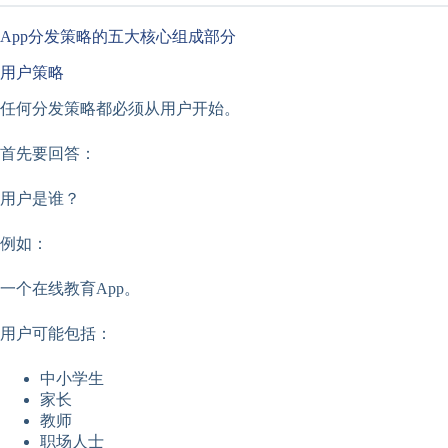
App分发策略的五大核心组成部分
用户策略
任何分发策略都必须从用户开始。
首先要回答：
用户是谁？
例如：
一个在线教育App。
用户可能包括：
中小学生
家长
教师
职场人士