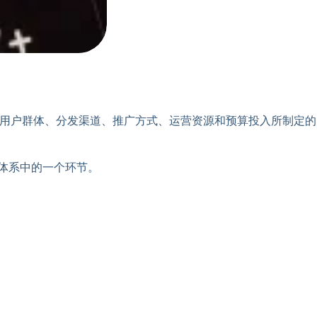
标，针对目标用户群体、分发渠道、推广方式、运营资源和预算投入所制定的
体系中的一个环节。