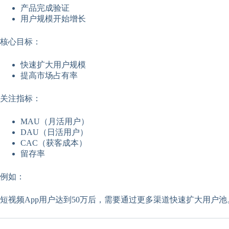
产品完成验证
用户规模开始增长
核心目标：
快速扩大用户规模
提高市场占有率
关注指标：
MAU（月活用户）
DAU（日活用户）
CAC（获客成本）
留存率
例如：
短视频App用户达到50万后，需要通过更多渠道快速扩大用户池